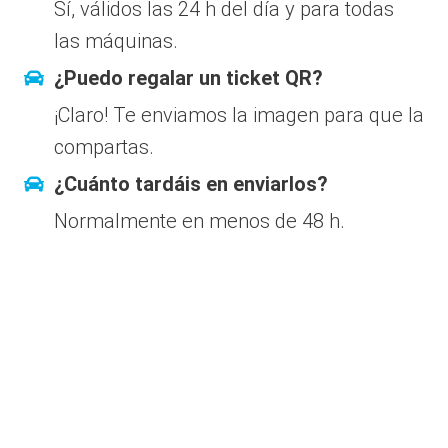
Sí, válidos las 24 h del día y para todas
las máquinas.
¿Puedo regalar un ticket QR?
¡Claro! Te enviamos la imagen para que la
compartas.
¿Cuánto tardáis en enviarlos?
Normalmente en menos de 48 h.