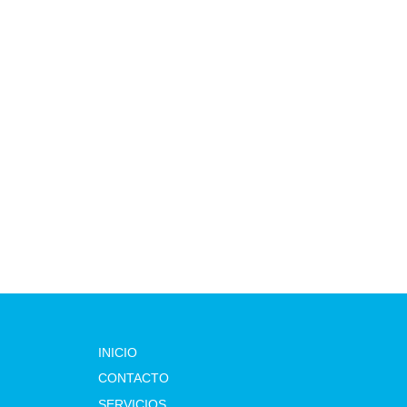
INICIO
CONTACTO
SERVICIOS