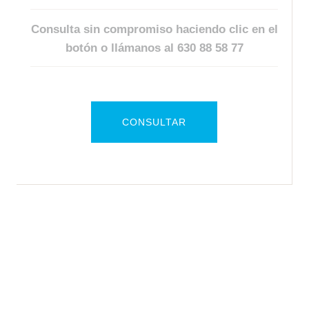
Consulta sin compromiso haciendo clic en el
botón o llámanos al
630 88 58 77
CONSULTAR