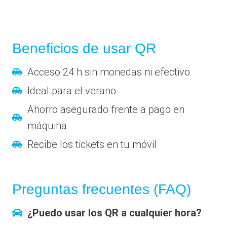
Beneficios de usar QR
Acceso 24 h sin monedas ni efectivo
Ideal para el verano
Ahorro asegurado frente a pago en
máquina
Recibe los tickets en tu móvil
Preguntas frecuentes (FAQ)
¿Puedo usar los QR a cualquier hora?